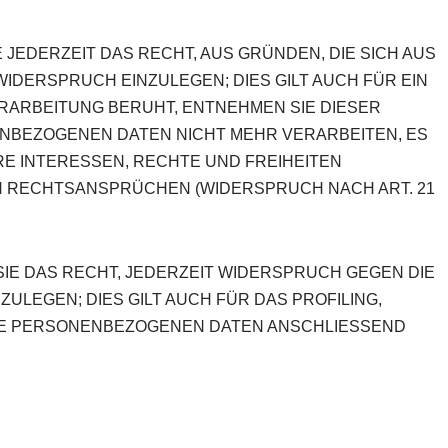
 JEDERZEIT DAS RECHT, AUS GRÜNDEN, DIE SICH AUS
ERSPRUCH EINZULEGEN; DIES GILT AUCH FÜR EIN
ERARBEITUNG BERUHT, ENTNEHMEN SIE DIESER
NBEZOGENEN DATEN NICHT MEHR VERARBEITEN, ES
HRE INTERESSEN, RECHTE UND FREIHEITEN
N RECHTSANSPRÜCHEN (WIDERSPRUCH NACH ART. 21
IE DAS RECHT, JEDERZEIT WIDERSPRUCH GEGEN DIE
GEN; DIES GILT AUCH FÜR DAS PROFILING,
HRE PERSONENBEZOGENEN DATEN ANSCHLIESSEND