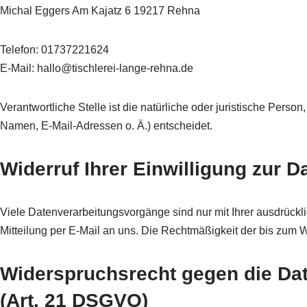
Michal Eggers Am Kajatz 6 19217 Rehna
Telefon: 01737221624
E-Mail: hallo@tischlerei-lange-rehna.de
Verantwortliche Stelle ist die natürliche oder juristische Per
Namen, E-Mail-Adressen o. Ä.) entscheidet.
Widerruf Ihrer Einwilligung zur 
Viele Datenverarbeitungsvorgänge sind nur mit Ihrer ausdrückli
Mitteilung per E-Mail an uns. Die Rechtmäßigkeit der bis zum W
Widerspruchsrecht gegen die Da
(Art. 21 DSGVO)