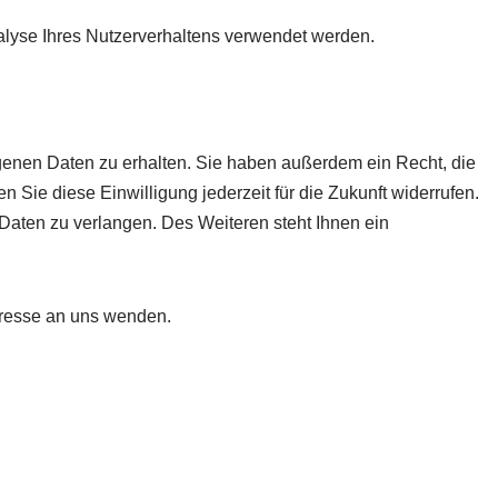
Analyse Ihres Nutzerverhaltens verwendet werden.
ogenen Daten zu erhalten. Sie haben außerdem ein Recht, die
 Sie diese Einwilligung jederzeit für die Zukunft widerrufen.
aten zu verlangen. Des Weiteren steht Ihnen ein
dresse an uns wenden.