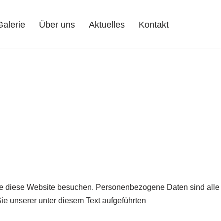
Galerie
Über uns
Aktuelles
Kontakt
Sie diese Website besuchen. Personenbezogene Daten sind alle
ie unserer unter diesem Text aufgeführten