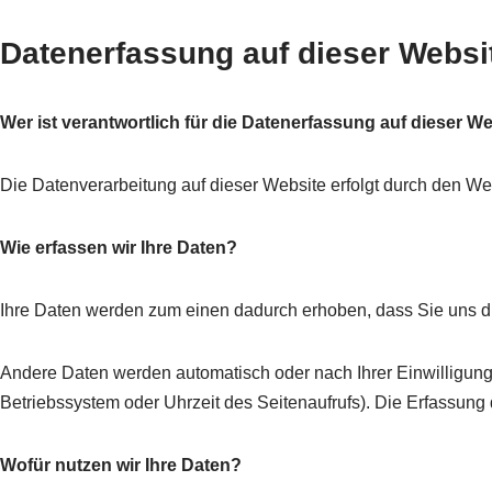
Datenerfassung auf dieser Websi
Wer ist verantwortlich für die Datenerfassung auf dieser W
Die Datenverarbeitung auf dieser Website erfolgt durch den W
Wie erfassen wir Ihre Daten?
Ihre Daten werden zum einen dadurch erhoben, dass Sie uns dies
Andere Daten werden automatisch oder nach Ihrer Einwilligung 
Betriebssystem oder Uhrzeit des Seitenaufrufs). Die Erfassung 
Wofür nutzen wir Ihre Daten?