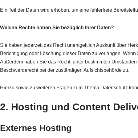
Ein Teil der Daten wird erhoben, um eine fehlerfreie Bereitste
Welche Rechte haben Sie bezüglich Ihrer Daten?
Sie haben jederzeit das Recht unentgeltlich Auskunft über H
Berichtigung oder Löschung dieser Daten zu verlangen. Wenn Sie
Außerdem haben Sie das Recht, unter bestimmten Umständen d
Beschwerderecht bei der zuständigen Aufsichtsbehörde zu.
Hierzu sowie zu weiteren Fragen zum Thema Datenschutz kön
2. Hosting und Content Deli
Externes Hosting