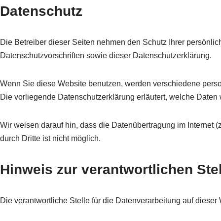
Datenschutz
Die Betreiber dieser Seiten nehmen den Schutz Ihrer persönli
Datenschutzvorschriften sowie dieser Datenschutzerklärung.
Wenn Sie diese Website benutzen, werden verschiedene person
Die vorliegende Datenschutzerklärung erläutert, welche Daten 
Wir weisen darauf hin, dass die Datenübertragung im Internet (
durch Dritte ist nicht möglich.
Hinweis zur verantwortlichen Stel
Die verantwortliche Stelle für die Datenverarbeitung auf dieser 