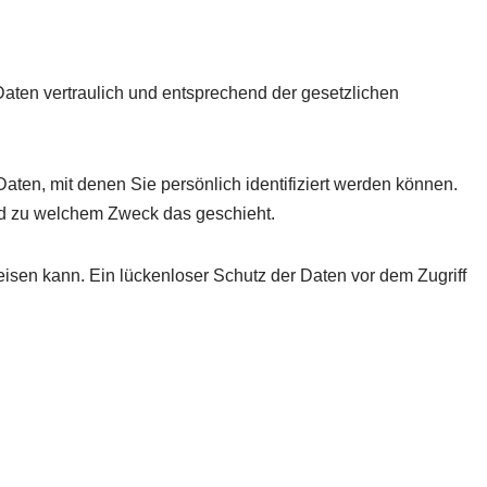
aten vertraulich und entsprechend der gesetzlichen
 mit denen Sie persönlich identifiziert werden können.
 und zu welchem Zweck das geschieht.
eisen kann. Ein lückenloser Schutz der Daten vor dem Zugriff