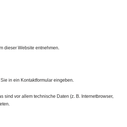
um dieser Website entnehmen.
Sie in ein Kontaktformular eingeben.
sind vor allem technische Daten (z. B. Internetbrowser,
eten.