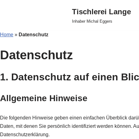
Tischlerei Lange
Zum
Inhaber Michal Eggers
Inhalt
springen
Home
»
Datenschutz
Datenschutz
1. Datenschutz auf einen Bli
Allgemeine Hinweise
Die folgenden Hinweise geben einen einfachen Überblick dar
Daten, mit denen Sie persönlich identifiziert werden können.
Datenschutzerklärung.