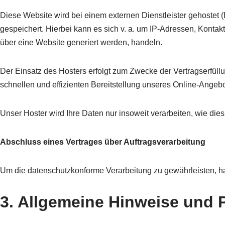
Diese Website wird bei einem externen Dienstleister gehostet 
gespeichert. Hierbei kann es sich v. a. um IP-Adressen, Kont
über eine Website generiert werden, handeln.
Der Einsatz des Hosters erfolgt zum Zwecke der Vertragserfüll
schnellen und effizienten Bereitstellung unseres Online-Angebot
Unser Hoster wird Ihre Daten nur insoweit verarbeiten, wie dies
Abschluss eines Vertrages über Auftragsverarbeitung
Um die datenschutzkonforme Verarbeitung zu gewährleisten, ha
3. Allgemeine Hinweise und P