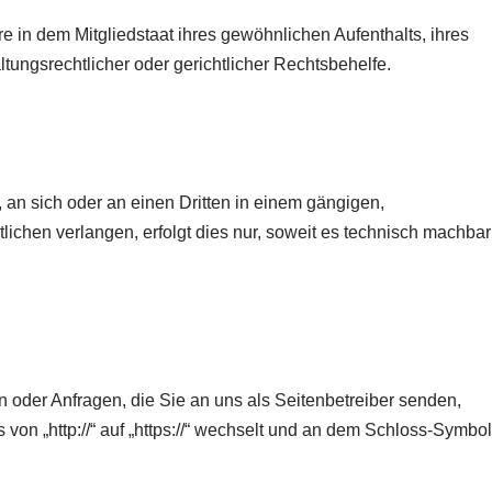
 in dem Mitgliedstaat ihres gewöhnlichen Aufenthalts, ihres
ungsrechtlicher oder gerichtlicher Rechtsbehelfe.
, an sich oder an einen Dritten in einem gängigen,
ichen verlangen, erfolgt dies nur, soweit es technisch machbar
n oder Anfragen, die Sie an uns als Seitenbetreiber senden,
von „http://“ auf „https://“ wechselt und an dem Schloss-Symbol