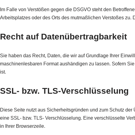
Im Falle von Verstößen gegen die DSGVO steht den Betroffenen
Arbeitsplatzes oder des Orts des mutmaßlichen Verstoßes zu. 
Recht auf Datenübertragbarkeit
Sie haben das Recht, Daten, die wir auf Grundlage Ihrer Einwilli
maschinenlesbaren Format aushändigen zu lassen. Sofern Sie d
ist.
SSL- bzw. TLS-Verschlüsselung
Diese Seite nutzt aus Sicherheitsgründen und zum Schutz der U
eine SSL- bzw. TLS- Verschlüsselung. Eine verschlüsselte Ver
in Ihrer Browserzeile.