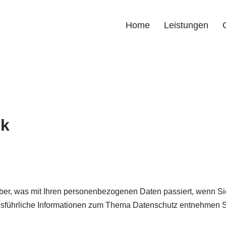
Home
Leistungen
ck
über, was mit Ihren personenbezogenen Daten passiert, wenn 
 Ausführliche Informationen zum Thema Datenschutz entnehmen S