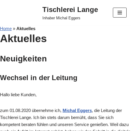
Tischlerei Lange
Zum
Inhaber Michal Eggers
Inhalt
Home
»
Aktuelles
springen
Aktuelles
Neuigkeiten
Wechsel in der Leitung
Hallo liebe Kunden,
zum 01.08.2020 übernehme ich,
Michal Eggers
, die Leitung der
Tischlerei Lange. Ich bin stets darum bemüht, dass Sie sich
kompetent beraten fühlen und unseren Service genießen. Weil dazu